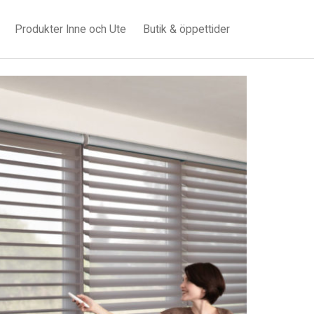
Produkter Inne och Ute
Butik & öppettider