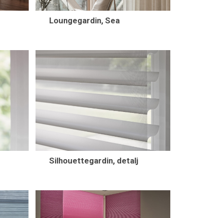
Loungegardin, Sea
Silhouettegardin, detalj