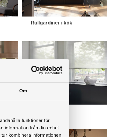
Rullgardiner i kök
Om
Silhouttegardin
andahålla funktioner för
n information från din enhet
 tur kombinera informationen