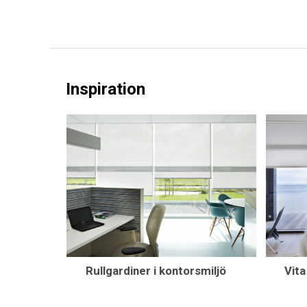
Inspiration
Rullgardiner i kontorsmiljö
Vit