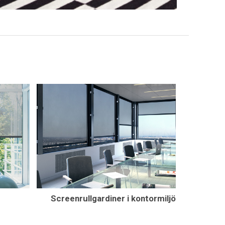
Screenrullgardiner i kontormiljö