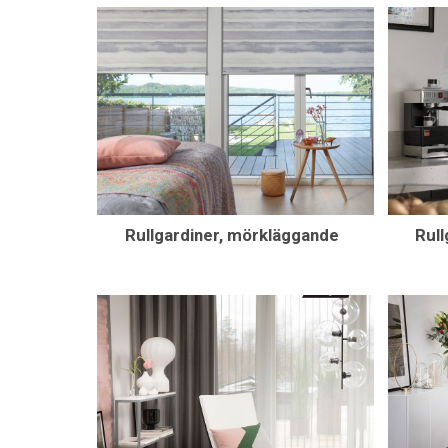
Rullgardiner, mörkläggande
Rull