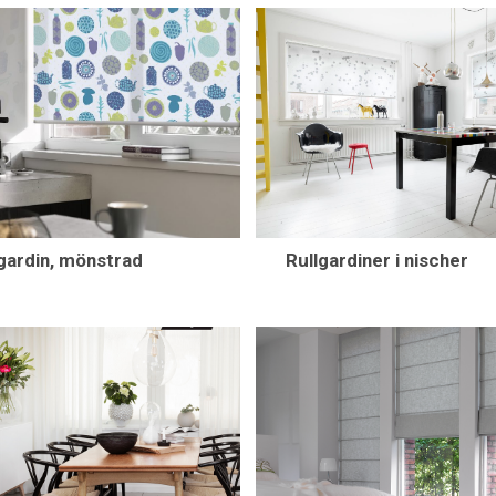
gardin, mönstrad
Rullgardiner i nischer