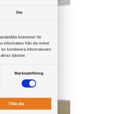
Om
andahålla funktioner för
n information från din enhet
 tur kombinera informationen
deras tjänster.
Marknadsföring
Tillåt alla