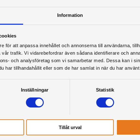
Information
cookies
e för att anpassa innehållet och annonserna till användarna, tillh
vår trafik. Vi vidarebefordrar även sådana identifierare och anna
nnons- och analysföretag som vi samarbetar med. Dessa kan i sin
har tillhandahållit eller som de har samlat in när du har använt 
Inställningar
Statistik
Tillåt urval