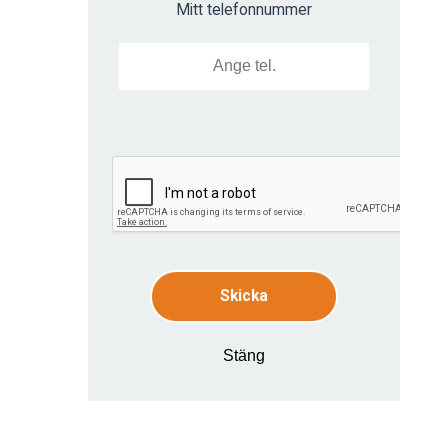
Mitt telefonnummer
Skicka
Stäng