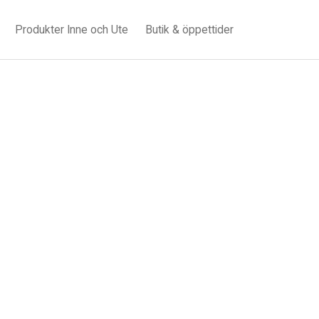
Produkter Inne och Ute
Butik & öppettider