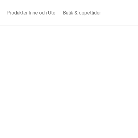
Produkter Inne och Ute
Butik & öppettider