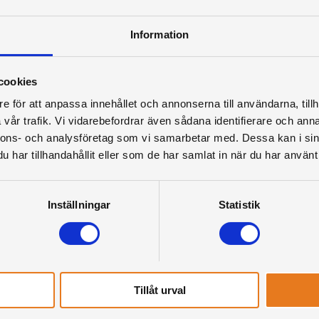
Information
cookies
e för att anpassa innehållet och annonserna till användarna, tillh
vår trafik. Vi vidarebefordrar även sådana identifierare och anna
nnons- och analysföretag som vi samarbetar med. Dessa kan i sin
har tillhandahållit eller som de har samlat in när du har använt 
Inställningar
Statistik
Tillåt urval