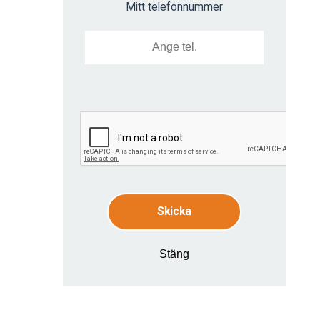
Mitt telefonnummer
Skicka
Stäng