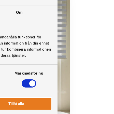
Om
andahålla funktioner för
n information från din enhet
 tur kombinera informationen
deras tjänster.
Marknadsföring
Tillåt alla