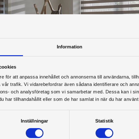
Information
cookies
e för att anpassa innehållet och annonserna till användarna, tillh
vår trafik. Vi vidarebefordrar även sådana identifierare och anna
nnons- och analysföretag som vi samarbetar med. Dessa kan i sin
har tillhandahållit eller som de har samlat in när du har använt 
Inställningar
Statistik