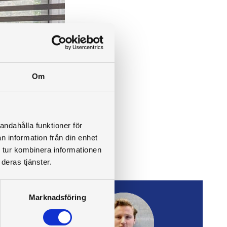
Om
andahålla funktioner för
n information från din enhet
 tur kombinera informationen
deras tjänster.
Marknadsföring