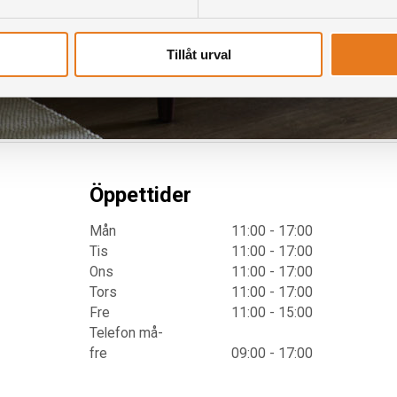
Tillåt urval
Öppettider
Mån
11:00 - 17:00
Tis
11:00 - 17:00
Ons
11:00 - 17:00
Tors
11:00 - 17:00
Fre
11:00 - 15:00
Telefon må-
fre
09:00 - 17:00