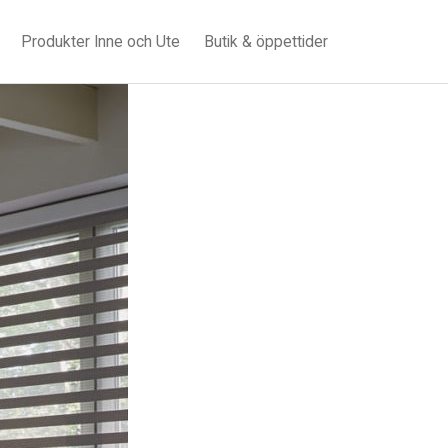
Produkter Inne och Ute
Butik & öppettider