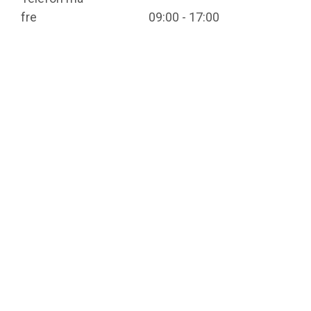
fre
09:00 - 17:00