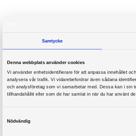
Samtycke
Denna webbplats använder cookies
Vi använder enhetsidentifierare för att anpassa innehållet och
analysera vår trafik. Vi vidarebefordrar även sådana identifi
och analysföretag som vi samarbetar med. Dessa kan i sin 
tillhandahållit eller som de har samlat in när du har använt de
Samtyckesval
Nödvändig