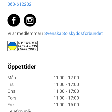
060-612202
Vi är medlemmar i
Svenska Solskyddsförbundet
Öppettider
Mån
11:00 - 17:00
Tis
11:00 - 17:00
Ons
11:00 - 17:00
Tors
11:00 - 17:00
Fre
11:00 - 15:00
Telefon må-