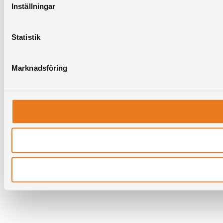
Inställningar
Statistik
Marknadsföring