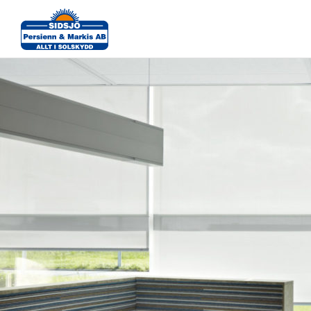
Luxaflex