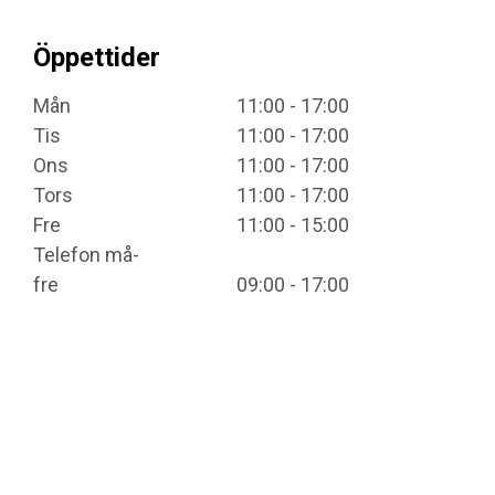
Öppettider
Mån
11:00 - 17:00
Tis
11:00 - 17:00
Ons
11:00 - 17:00
Tors
11:00 - 17:00
Fre
11:00 - 15:00
Telefon må-
fre
09:00 - 17:00