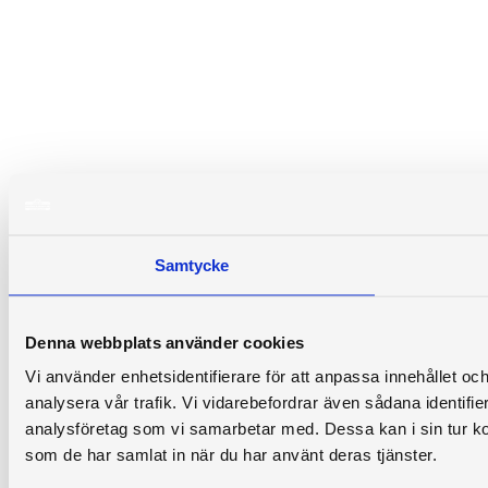
Samtycke
Denna webbplats använder cookies
Vi använder enhetsidentifierare för att anpassa innehållet och
analysera vår trafik. Vi vidarebefordrar även sådana identifi
analysföretag som vi samarbetar med. Dessa kan i sin tur ko
som de har samlat in när du har använt deras tjänster.