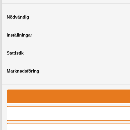
Samtyckesval
Nödvändig
Inställningar
Statistik
Marknadsföring