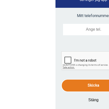
Mitt telefonnumme
Skicka
Stäng