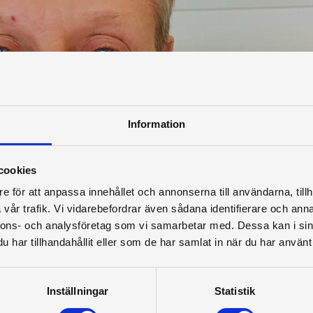
Information
cookies
e för att anpassa innehållet och annonserna till användarna, tillh
vår trafik. Vi vidarebefordrar även sådana identifierare och anna
nnons- och analysföretag som vi samarbetar med. Dessa kan i sin
har tillhandahållit eller som de har samlat in när du har använt 
Inställningar
Statistik