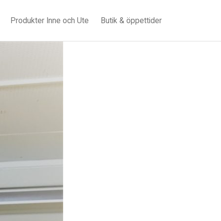
Produkter Inne och Ute
Butik & öppettider