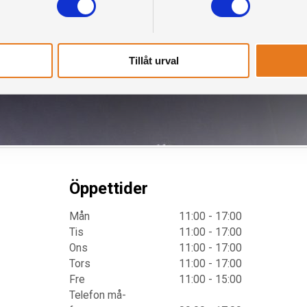
Tillåt urval
Öppettider
Mån
11:00 - 17:00
Tis
11:00 - 17:00
Ons
11:00 - 17:00
Tors
11:00 - 17:00
Fre
11:00 - 15:00
Telefon må-