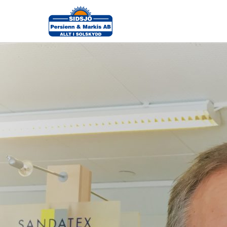
Personal-5