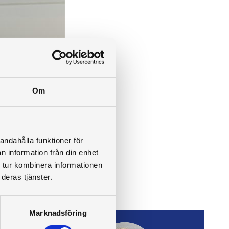
Om
andahålla funktioner för
n information från din enhet
 tur kombinera informationen
deras tjänster.
Marknadsföring