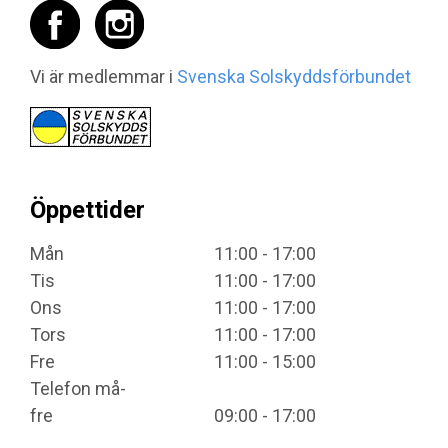
Vi är medlemmar i
Svenska Solskyddsförbundet
Öppettider
Mån
11:00 - 17:00
Tis
11:00 - 17:00
Ons
11:00 - 17:00
Tors
11:00 - 17:00
Fre
11:00 - 15:00
Telefon må-
fre
09:00 - 17:00