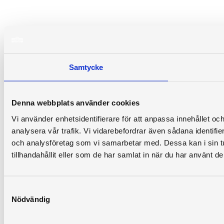
Samtycke
Denna webbplats använder cookies
Vi använder enhetsidentifierare för att anpassa innehållet och
analysera vår trafik. Vi vidarebefordrar även sådana identifi
och analysföretag som vi samarbetar med. Dessa kan i sin 
tillhandahållit eller som de har samlat in när du har använt de
Samtyckesval
Nödvändig