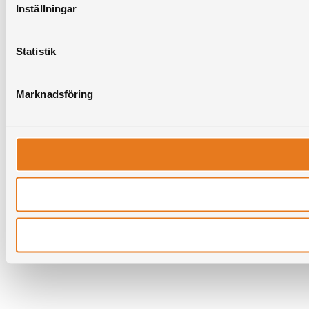
Inställningar
Statistik
Marknadsföring