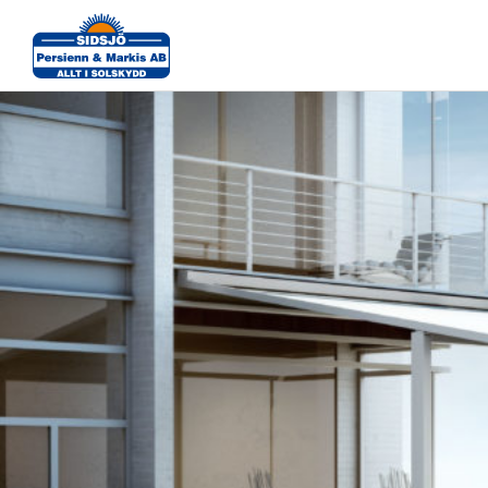
Pergola-1