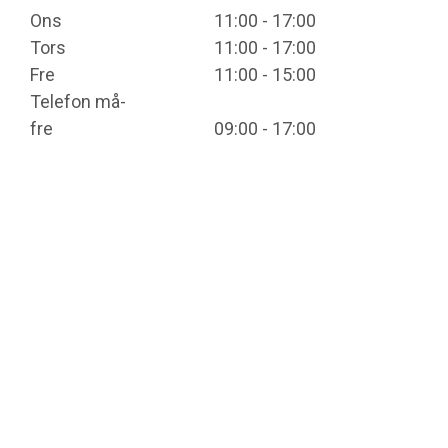
Ons
11:00 - 17:00
Tors
11:00 - 17:00
Fre
11:00 - 15:00
Telefon må-
fre
09:00 - 17:00