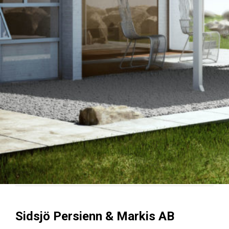
Sidsjö Persienn & Markis AB