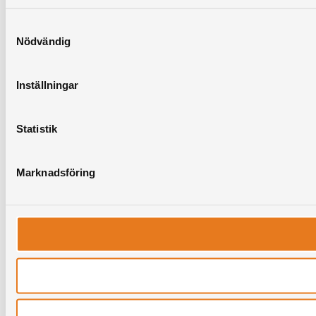
Samtyckesval
Nödvändig
Inställningar
Statistik
Marknadsföring