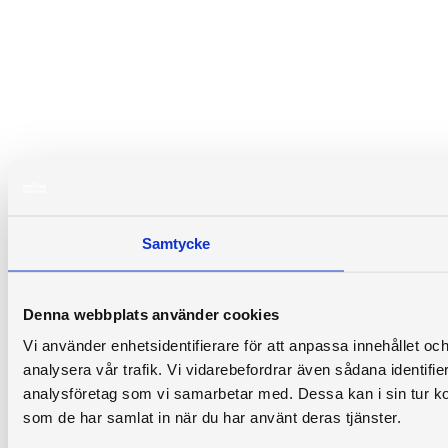
Samtycke
Denna webbplats använder cookies
Vi använder enhetsidentifierare för att anpassa innehållet och
analysera vår trafik. Vi vidarebefordrar även sådana identifi
analysföretag som vi samarbetar med. Dessa kan i sin tur ko
som de har samlat in när du har använt deras tjänster.