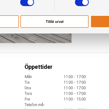
Tillåt urval
Öppettider
Mån
11:00 - 17:00
Tis
11:00 - 17:00
Ons
11:00 - 17:00
Tors
11:00 - 17:00
Fre
11:00 - 15:00
Telefon må-