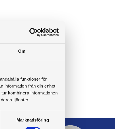
Om
andahålla funktioner för
n information från din enhet
 tur kombinera informationen
deras tjänster.
Marknadsföring