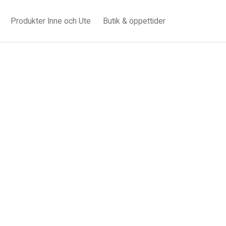
Produkter Inne och Ute
Butik & öppettider