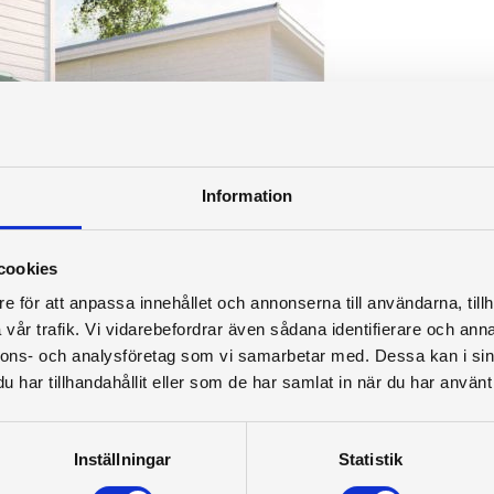
Information
cookies
e för att anpassa innehållet och annonserna till användarna, tillh
vår trafik. Vi vidarebefordrar även sådana identifierare och anna
nnons- och analysföretag som vi samarbetar med. Dessa kan i sin
har tillhandahållit eller som de har samlat in när du har använt 
Inställningar
Statistik