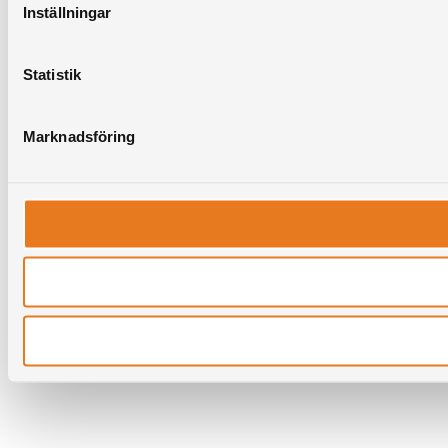
Inställningar
Statistik
Marknadsföring