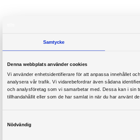
Samtycke
Denna webbplats använder cookies
Vi använder enhetsidentifierare för att anpassa innehållet och
analysera vår trafik. Vi vidarebefordrar även sådana identifi
och analysföretag som vi samarbetar med. Dessa kan i sin 
tillhandahållit eller som de har samlat in när du har använt de
Samtyckesval
Nödvändig