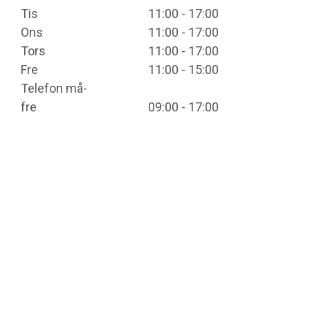
Tis
11:00 - 17:00
Ons
11:00 - 17:00
Tors
11:00 - 17:00
Fre
11:00 - 15:00
Telefon må-
fre
09:00 - 17:00