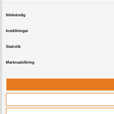
Samtyckesval
Nödvändig
Inställningar
Statistik
Marknadsföring