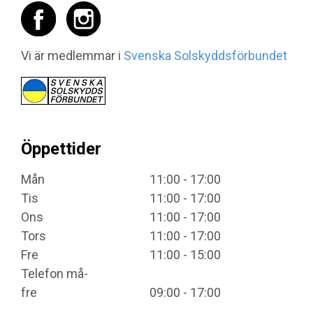
Vi är medlemmar i
Svenska Solskyddsförbundet
Öppettider
Mån
11:00 - 17:00
Tis
11:00 - 17:00
Ons
11:00 - 17:00
Tors
11:00 - 17:00
Fre
11:00 - 15:00
Telefon må-
fre
09:00 - 17:00