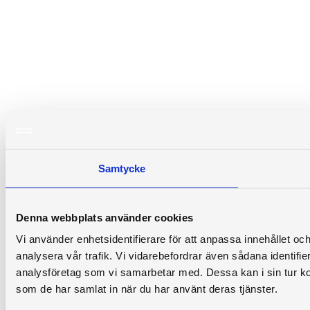
Samtycke
Denna webbplats använder cookies
Vi använder enhetsidentifierare för att anpassa innehållet och
analysera vår trafik. Vi vidarebefordrar även sådana identifi
analysföretag som vi samarbetar med. Dessa kan i sin tur ko
som de har samlat in när du har använt deras tjänster.