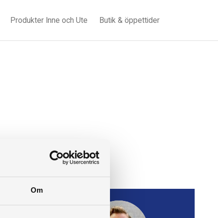
Produkter Inne och Ute
Butik & öppettider
Om