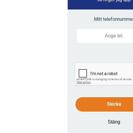
Mitt telefonnumme
Skicka
Stäng