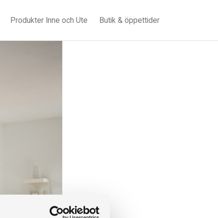
Produkter Inne och Ute
Butik & öppettider