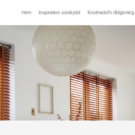
Hem
Inspiration solskydd
Kostnadsfri rådgivning