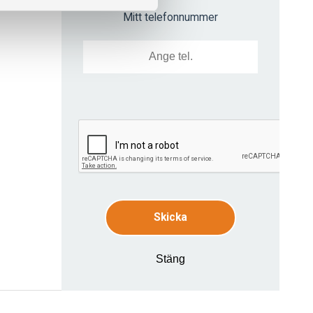
Mitt telefonnummer
Skicka
Stäng