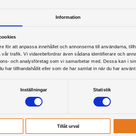
Information
cookies
e för att anpassa innehållet och annonserna till användarna, tillh
vår trafik. Vi vidarebefordrar även sådana identifierare och anna
nnons- och analysföretag som vi samarbetar med. Dessa kan i sin
har tillhandahållit eller som de har samlat in när du har använt 
Inställningar
Statistik
Tillåt urval