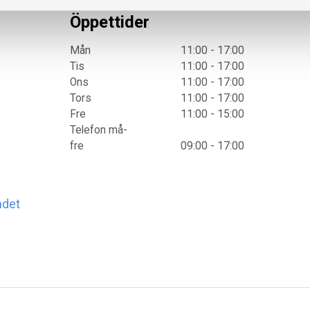
Öppettider
Mån
11:00 - 17:00
Tis
11:00 - 17:00
Ons
11:00 - 17:00
Tors
11:00 - 17:00
Fre
11:00 - 15:00
Telefon må-
fre
09:00 - 17:00
ndet