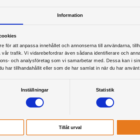
Information
cookies
e för att anpassa innehållet och annonserna till användarna, tillh
vår trafik. Vi vidarebefordrar även sådana identifierare och anna
nnons- och analysföretag som vi samarbetar med. Dessa kan i sin
har tillhandahållit eller som de har samlat in när du har använt 
Inställningar
Statistik
Tillåt urval