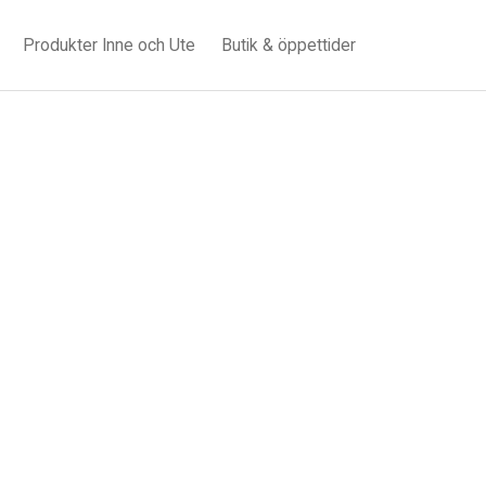
Produkter Inne och Ute
Butik & öppettider