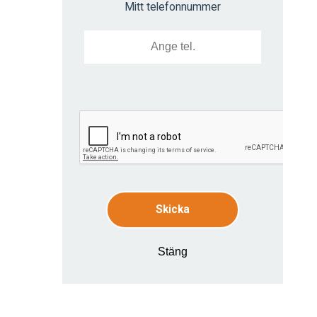
Mitt telefonnummer
Skicka
Stäng