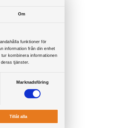
Om
andahålla funktioner för
n information från din enhet
 tur kombinera informationen
deras tjänster.
Marknadsföring
Tillåt alla