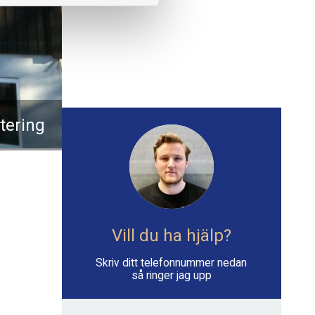
tering
Vill du ha hjälp?
Skriv ditt telefonnummer nedan
så ringer jag upp