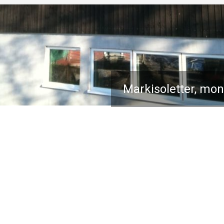
Markisoletter, mon