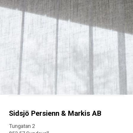
Sidsjö Persienn & Markis AB
Tungatan 2