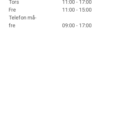
Tors
11:00 - 17:00
Fre
11:00 - 15:00
Telefon må-
fre
09:00 - 17:00