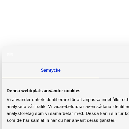
Samtycke
Denna webbplats använder cookies
Vi använder enhetsidentifierare för att anpassa innehållet och
analysera vår trafik. Vi vidarebefordrar även sådana identifi
analysföretag som vi samarbetar med. Dessa kan i sin tur ko
som de har samlat in när du har använt deras tjänster.