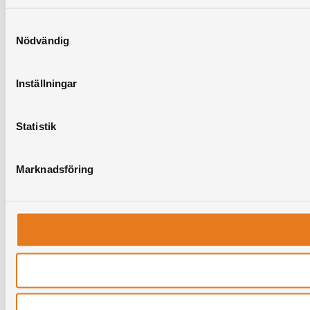
Samtyckesval
Nödvändig
Inställningar
Statistik
Marknadsföring