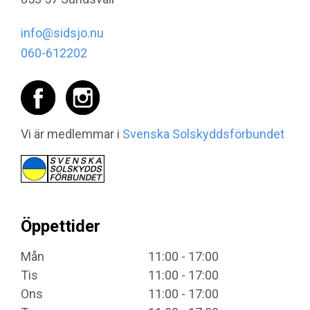
info@sidsjo.nu
060-612202
Vi är medlemmar i
Svenska Solskyddsförbundet
Öppettider
Mån
11:00 - 17:00
Tis
11:00 - 17:00
Ons
11:00 - 17:00