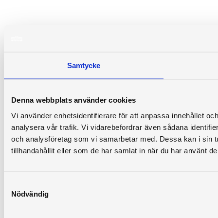
Samtycke
Denna webbplats använder cookies
Vi använder enhetsidentifierare för att anpassa innehållet och
analysera vår trafik. Vi vidarebefordrar även sådana identifi
och analysföretag som vi samarbetar med. Dessa kan i sin 
tillhandahållit eller som de har samlat in när du har använt de
Samtyckesval
Nödvändig