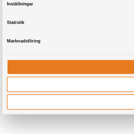
Inställningar
Statistik
Marknadsföring