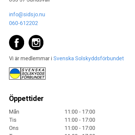
info@sidsjo.nu
060-612202
Vi är medlemmar i
Svenska Solskyddsförbundet
Öppettider
Mån
11:00 - 17:00
Tis
11:00 - 17:00
Ons
11:00 - 17:00