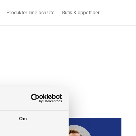
Produkter Inne och Ute
Butik & öppettider
Om